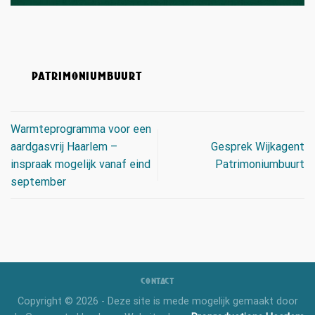
PATRIMONIUMBUURT
Warmteprogramma voor een
aardgasvrij Haarlem –
Gesprek Wijkagent
inspraak mogelijk vanaf eind
Patrimoniumbuurt
september
CONTACT
Copyright © 2026 - Deze site is mede mogelijk gemaakt door